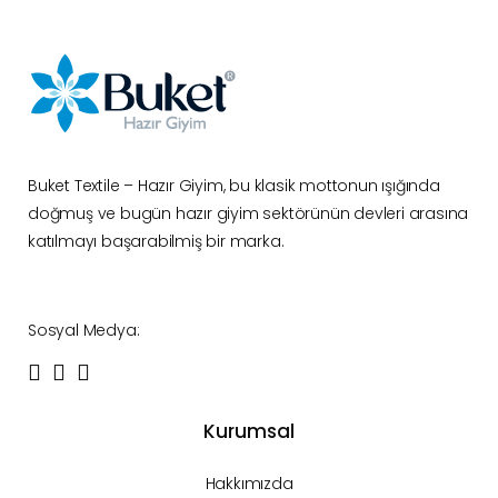
Buket Textile – Hazır Giyim, bu klasik mottonun ışığında
doğmuş ve bugün hazır giyim sektörünün devleri arasına
katılmayı başarabilmiş bir marka.
Sosyal Medya:
Kurumsal
Hakkımızda