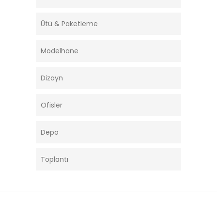
Ütü & Paketleme
Modelhane
Dizayn
Ofisler
Depo
Toplantı