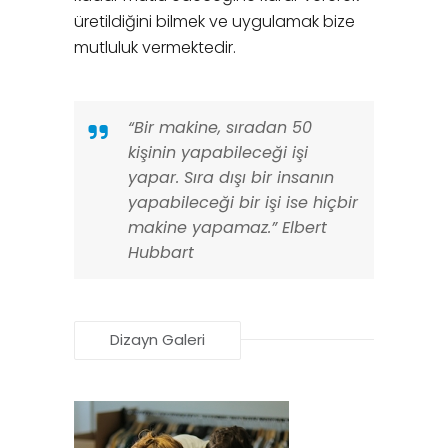
üretildiğini bilmek ve uygulamak bize
mutluluk vermektedir.
“Bir makine, sıradan 50
kişinin yapabileceği işi
yapar. Sıra dışı bir insanın
yapabileceği bir işi ise hiçbir
makine yapamaz.” Elbert
Hubbart
Dizayn Galeri