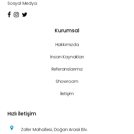
Sosyal Medya:
Kurumsal
Hakkımızda
İnsan Kaynakları
Referanslarımız
Showroom
İletişim
Hızlı İletişim
Zafer Mahallesi, Doğan Araslı Blv.