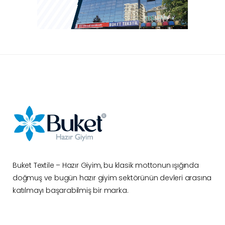
Buket Textile – Hazır Giyim, bu klasik mottonun ışığında
doğmuş ve bugün hazır giyim sektörünün devleri arasına
katılmayı başarabilmiş bir marka.